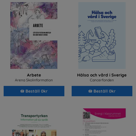
Arbete
Hälsa och vård i Sverige
Arena Skolinformation
Cancerfonden
Beställ 0kr
Beställ 0kr