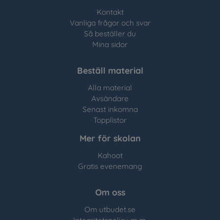
Kontakt
Vanliga frågor och svar
Så beställer du
Mina sidor
Beställ material
Alla material
Avsändare
Senast inkomna
Topplistor
Mer för skolan
Kahoot
Gratis evenemang
Om oss
Om utbudet.se