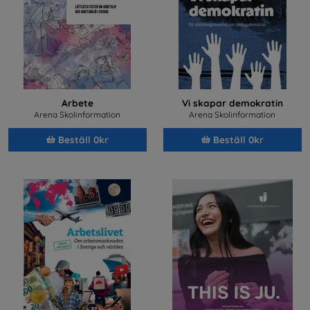
Arbete
Vi skapar demokratin
Arena Skolinformation
Arena Skolinformation
Beställ 0kr
Beställ 0kr