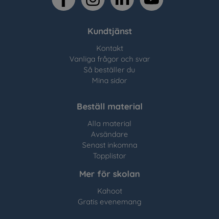
Kundtjänst
Kontakt
Vanliga frågor och svar
Så beställer du
Mina sidor
Beställ material
Alla material
Avsändare
Senast inkomna
Topplistor
Mer för skolan
Kahoot
Gratis evenemang