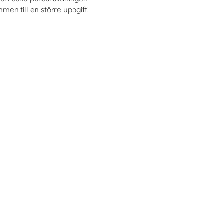
men till en större uppgift!