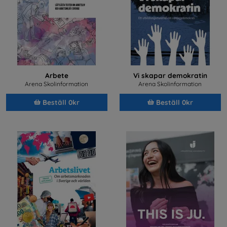
Arbete
Vi skapar demokratin
Arena Skolinformation
Arena Skolinformation
Beställ 0kr
Beställ 0kr