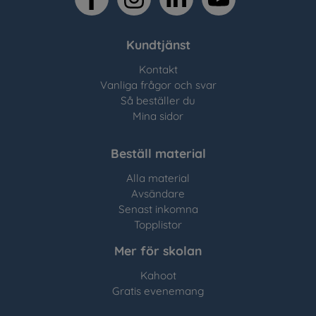
Kundtjänst
Kontakt
Vanliga frågor och svar
Så beställer du
Mina sidor
Beställ material
Alla material
Avsändare
Senast inkomna
Topplistor
Mer för skolan
Kahoot
Gratis evenemang