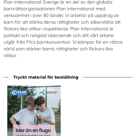
Plan International Sverige är en del av den globala
barnrättsorganisationen Plan International med
verksamhet i över 80 länder. Vi arbetar på uppdrag av
barn för att stärka deras rättigheter och säkerställa att
flickors lika villkor respekteras. Plan International är
politiskt och religiöst oberoende och allt vårt arbete
utgår från FN:s barnkonvention. Vi kämpar för en rättvis
värld som stärker barns rättigheter och flickors lika
villkor.
Tryckt material för beställning