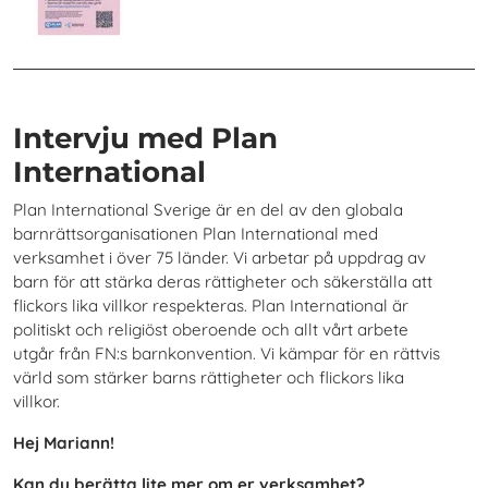
Intervju med Plan
International
Plan International Sverige är en del av den globala
barnrättsorganisationen Plan International med
verksamhet i över 75 länder. Vi arbetar på uppdrag av
barn för att stärka deras rättigheter och säkerställa att
flickors lika villkor respekteras. Plan International är
politiskt och religiöst oberoende och allt vårt arbete
utgår från FN:s barnkonvention. Vi kämpar för en rättvis
värld som stärker barns rättigheter och flickors lika
villkor.
Hej Mariann!
Kan du berätta lite mer om er verksamhet?