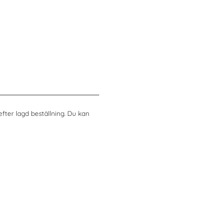
efter lagd beställning. Du kan