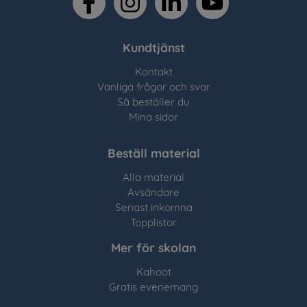
Kundtjänst
Kontakt
Vanliga frågor och svar
Så beställer du
Mina sidor
Beställ material
Alla material
Avsändare
Senast inkomna
Topplistor
Mer för skolan
Kahoot
Gratis evenemang