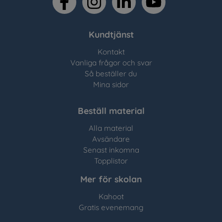
Kundtjänst
Kontakt
Vanliga frågor och svar
Så beställer du
Mina sidor
Beställ material
Alla material
Avsändare
Senast inkomna
Topplistor
Mer för skolan
Kahoot
Gratis evenemang