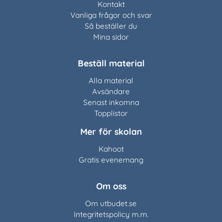
Kontakt
Vanliga frågor och svar
Så beställer du
Mina sidor
Beställ material
Alla material
Avsändare
Senast inkomna
Topplistor
Mer för skolan
Kahoot
Gratis evenemang
Om oss
Om utbudet.se
Integritetspolicy m.m.