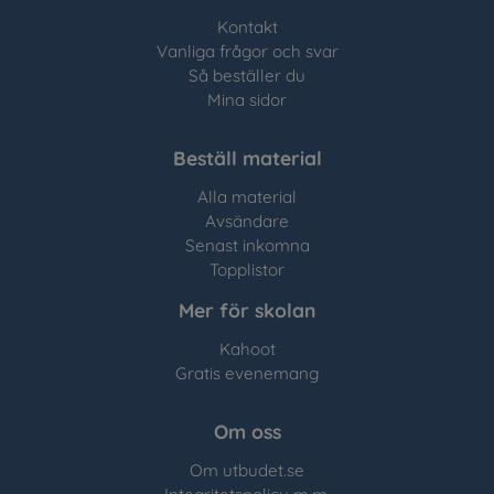
Kontakt
Vanliga frågor och svar
Så beställer du
Mina sidor
Beställ material
Alla material
Avsändare
Senast inkomna
Topplistor
Mer för skolan
Kahoot
Gratis evenemang
Om oss
Om utbudet.se