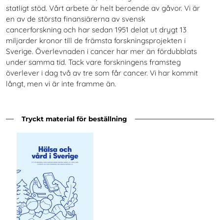
statligt stöd. Vårt arbete är helt beroende av gåvor. Vi är
en av de största finansiärerna av svensk
cancerforskning och har sedan 1951 delat ut drygt 13
miljarder kronor till de främsta forskningsprojekten i
Sverige. Överlevnaden i cancer har mer än fördubblats
under samma tid. Tack vare forskningens framsteg
överlever i dag två av tre som får cancer. Vi har kommit
långt, men vi är inte framme än.
Tryckt material för beställning