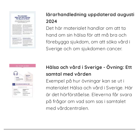
lärarhandledning uppdaterad augusti
2024
Det här materialet handlar om att ta
hand om sin hälsa för att må bra och
förebygga sjukdom, om att söka vård i
Sverige och om sjukdomen cancer.
Hälsa och vård i Sverige - Övning: Ett
samtal med vården
Exempel på hur övningar kan se ut i
materialet Hälsa och vård i Sverige. Här
är det hörförståelse. Eleverna får svara
på frågor om vad som sas i samtalet
med vårdcentralen.