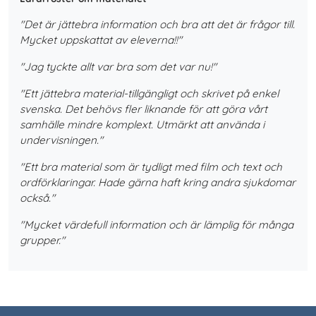
"Det är jättebra information och bra att det är frågor till.
Mycket uppskattat av eleverna!!"
"Jag tyckte allt var bra som det var nu!"
"Ett jättebra material-tillgängligt och skrivet på enkel
svenska. Det behövs fler liknande för att göra vårt
samhälle mindre komplext. Utmärkt att använda i
undervisningen."
"Ett bra material som är tydligt med film och text och
ordförklaringar. Hade gärna haft kring andra sjukdomar
också."
"Mycket värdefull information och är lämplig för många
grupper."