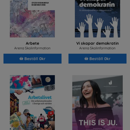
Arbete
Vi skapar demokratin
Arena Skolinformation
Arena Skolinformation
Beställ 0kr
Beställ 0kr